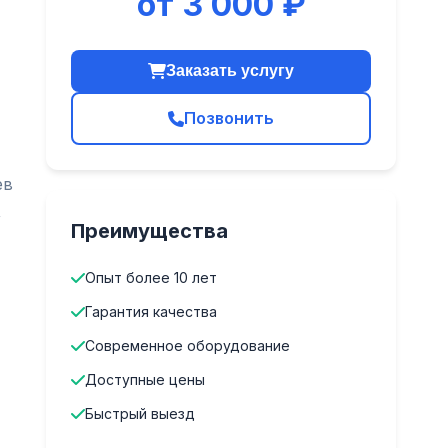
от 3 000 ₽
Заказать услугу
Позвонить
ев
,
Преимущества
Опыт более 10 лет
Гарантия качества
Современное оборудование
Доступные цены
Быстрый выезд