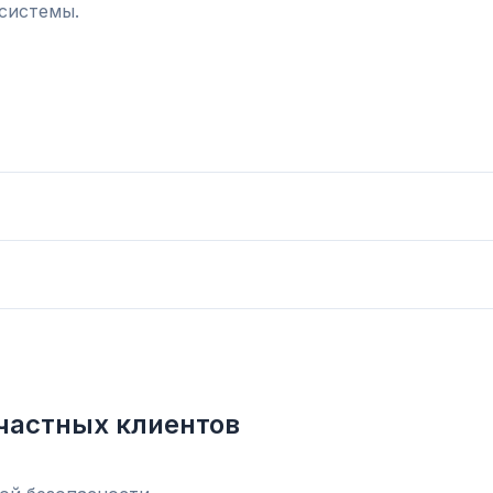
системы.
частных клиентов