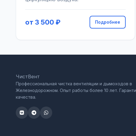
от 3 500 ₽
Подробнее
ЧистВент
Профессиональная чистка вентиляции и дымоходов в
Железнодорожном. Опыт работы более 10 лет. Гарант
качества.