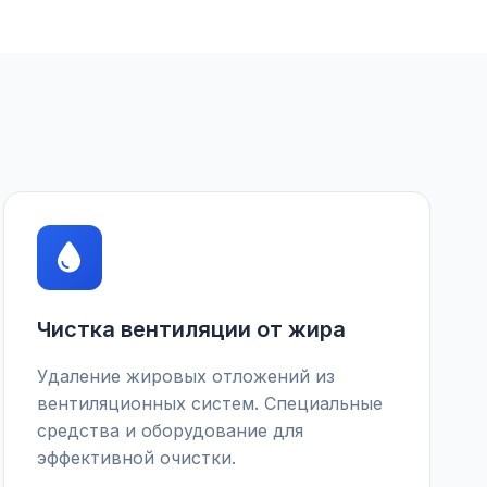
Чистка вентиляции от жира
Удаление жировых отложений из
вентиляционных систем. Специальные
средства и оборудование для
эффективной очистки.