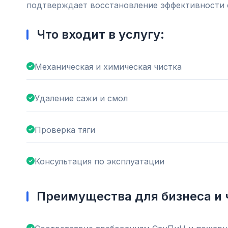
подтверждает восстановление эффективности 
Что входит в услугу:
Механическая и химическая чистка
Удаление сажи и смол
Проверка тяги
Консультация по эксплуатации
Преимущества для бизнеса и 