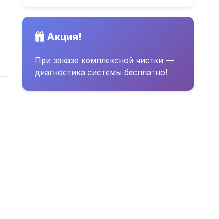
Акция!
При заказе комплексной чистки —
диагностика системы бесплатно!