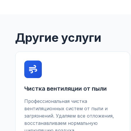
Другие услуги
Чистка вентиляции от пыли
Профессиональная чистка
вентиляционных систем от пыли и
загрязнений. Удаляем все отложения,
восстанавливаем нормальную
циркуляцию воздуха.