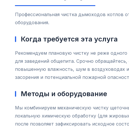
Профессиональная чистка дымоходов котлов о
оборудования.
Когда требуется эта услуга
Рекомендуем плановую чистку не реже одного 
для заведений общепита. Срочно обращайтесь, 
повышенную влажность, шум в воздуховодах и
засорения и потенциальной пожарной опасност
Методы и оборудование
Мы комбинируем механическую чистку щеточн
локальную химическую обработку (для жировы
после позволяет зафиксировать исходное состоя