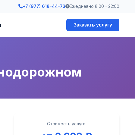
+7 (977) 618-44-73
Ежедневно 8:00 - 22:00
ы
Заказать услугу
знодорожном
Стоимость услуги: