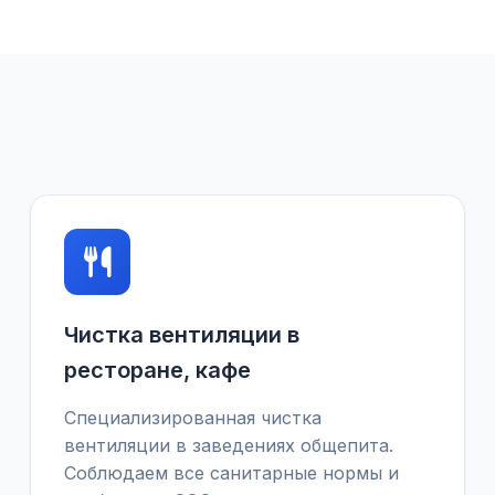
Чистка вентиляции в
ресторане, кафе
Специализированная чистка
вентиляции в заведениях общепита.
Соблюдаем все санитарные нормы и