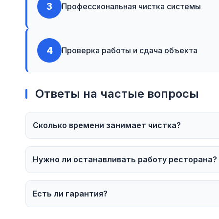
3
Профессиональная чистка системы
4
Проверка работы и сдача объекта
Ответы на частые вопросы
Сколько времени занимает чистка?
Нужно ли останавливать работу ресторана?
Есть ли гарантия?