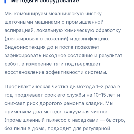
Методы и оборудование
Мы комбинируем механическую чистку
щеточными машинами с промышленной
аспирацией, локальную химическую обработку
(для жировых отложений) и дезинфекцию.
Видеоинспекция до и после позволяет
зафиксировать исходное состояние и результат
работ, а измерение тяги подтверждает
восстановление эффективности системы.
Профилактическая чистка дымохода 1–2 раза в
год продлевает срок его службы на 10–15 лет и
снижает риск дорогого ремонта кладки. Мы
применяем два метода: вакуумная чистка
(промышленный пылесос с насадками — быстро,
без пыли в доме, подходит для регулярной