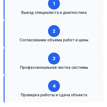
1
Выезд специалиста и диагностика
2
Согласование объёма работ и цены
3
Профессиональная чистка системы
4
Проверка работы и сдача объекта