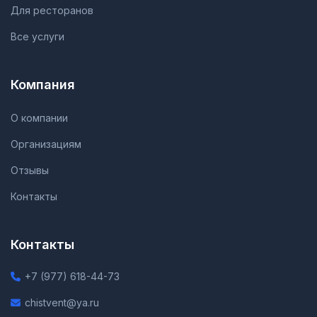
Для ресторанов
Все услуги
Компания
О компании
Организациям
Отзывы
Контакты
Контакты
+7 (977) 618-44-73
chistvent@ya.ru