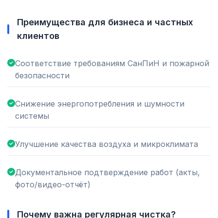
Преимущества для бизнеса и частных
клиентов
Соответствие требованиям СанПиН и пожарной
безопасности
Снижение энергопотребления и шумности
системы
Улучшение качества воздуха и микроклимата
Документальное подтверждение работ (акты,
фото/видео-отчёт)
Почему важна регулярная чистка?