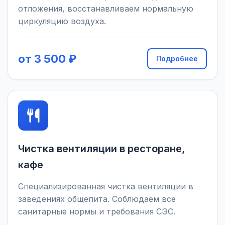
отложения, восстанавливаем нормальную
циркуляцию воздуха.
от 3 500 ₽
Подробнее
Чистка вентиляции в ресторане,
кафе
Специализированная чистка вентиляции в
заведениях общепита. Соблюдаем все
санитарные нормы и требования СЭС.