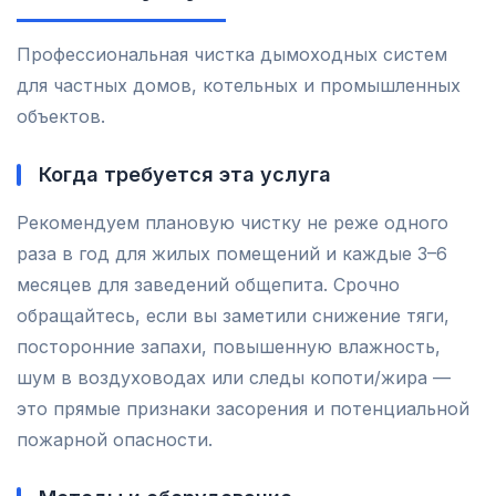
Профессиональная чистка дымоходных систем
для частных домов, котельных и промышленных
объектов.
Когда требуется эта услуга
Рекомендуем плановую чистку не реже одного
раза в год для жилых помещений и каждые 3–6
месяцев для заведений общепита. Срочно
обращайтесь, если вы заметили снижение тяги,
посторонние запахи, повышенную влажность,
шум в воздуховодах или следы копоти/жира —
это прямые признаки засорения и потенциальной
пожарной опасности.