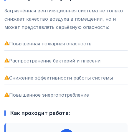
Загрязнённая вентиляционная система не только
снижает качество воздуха в помещении, но и
может представлять серьёзную опасность:
Повышенная пожарная опасность
Распространение бактерий и плесени
Снижение эффективности работы системы
Повышенное энергопотребление
Как проходит работа: