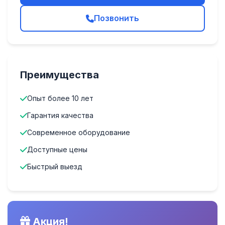
Позвонить
Преимущества
Опыт более 10 лет
Гарантия качества
Современное оборудование
Доступные цены
Быстрый выезд
Акция!