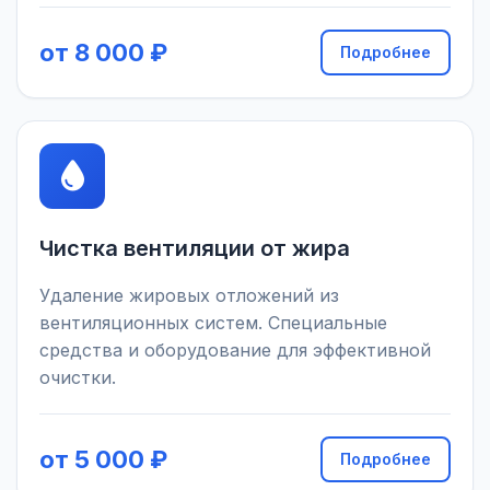
от 8 000 ₽
Подробнее
Чистка вентиляции от жира
Удаление жировых отложений из
вентиляционных систем. Специальные
средства и оборудование для эффективной
очистки.
от 5 000 ₽
Подробнее