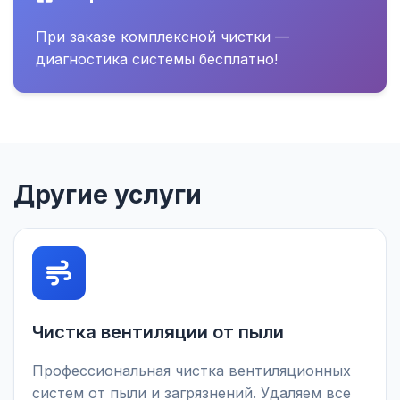
При заказе комплексной чистки —
диагностика системы бесплатно!
Другие услуги
Чистка вентиляции от пыли
Профессиональная чистка вентиляционных
систем от пыли и загрязнений. Удаляем все