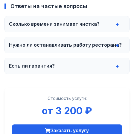
Ответы на частые вопросы
Сколько времени занимает чистка?
Нужно ли останавливать работу ресторана?
Есть ли гарантия?
Стоимость услуги:
от 3 200 ₽
Заказать услугу