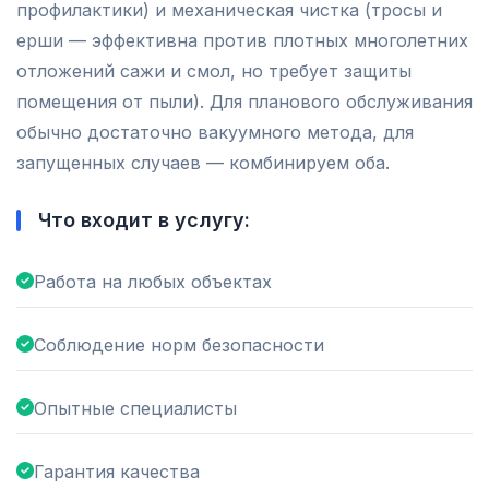
профилактики) и механическая чистка (тросы и
ерши — эффективна против плотных многолетних
отложений сажи и смол, но требует защиты
помещения от пыли). Для планового обслуживания
обычно достаточно вакуумного метода, для
запущенных случаев — комбинируем оба.
Что входит в услугу:
Работа на любых объектах
Соблюдение норм безопасности
Опытные специалисты
Гарантия качества