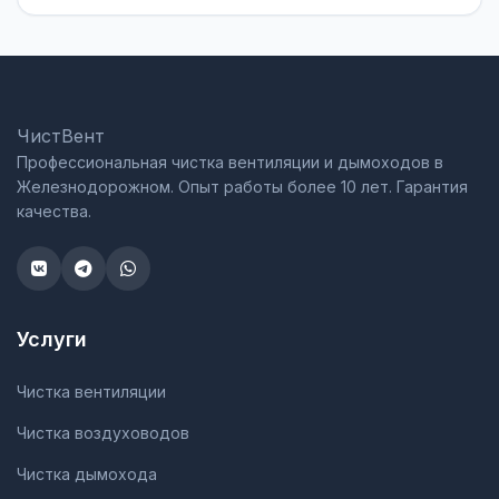
ЧистВент
Профессиональная чистка вентиляции и дымоходов в
Железнодорожном. Опыт работы более 10 лет. Гарантия
качества.
Услуги
Чистка вентиляции
Чистка воздуховодов
Чистка дымохода